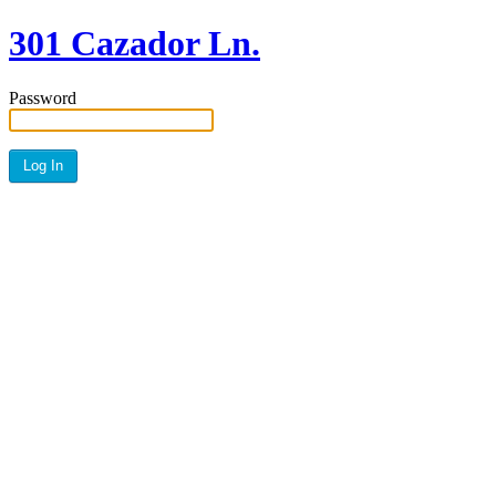
301 Cazador Ln.
Password