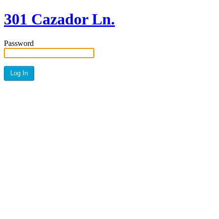
301 Cazador Ln.
Password